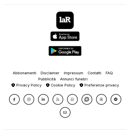
Abbonamenti
Disclaimer
Impressum
Contatti
FAQ
Pubblicità
Annunci funebri
Privacy Policy
Cookie Policy
Preferenze privacy