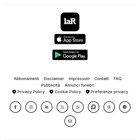
Abbonamenti
Disclaimer
Impressum
Contatti
FAQ
Pubblicità
Annunci funebri
Privacy Policy
Cookie Policy
Preferenze privacy