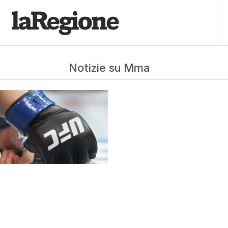
Notizie su Mma