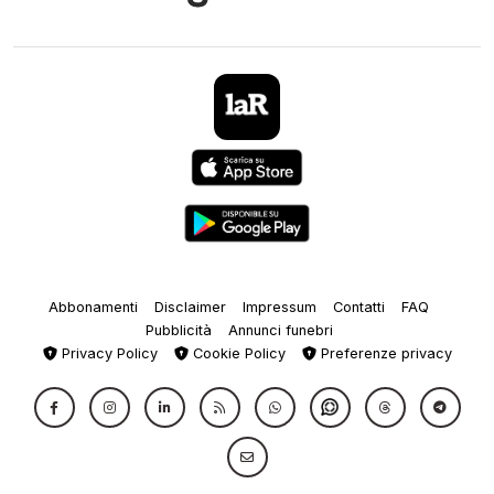
Abbonamenti
Disclaimer
Impressum
Contatti
FAQ
Pubblicità
Annunci funebri
Privacy Policy
Cookie Policy
Preferenze privacy