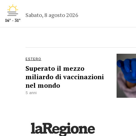
Sabato, 8 agosto 2026
16° - 31°
ESTERO
Superato il mezzo
miliardo di vaccinazioni
nel mondo
5 anni