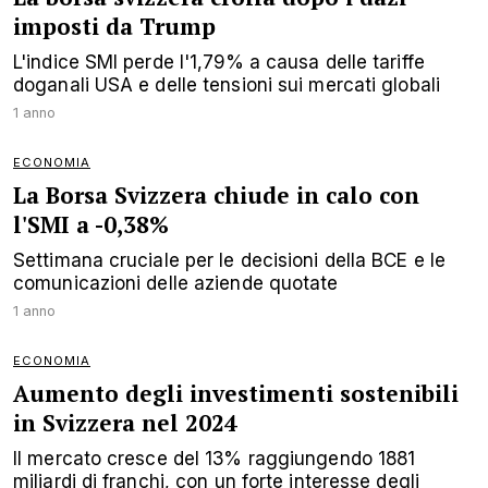
imposti da Trump
L'indice SMI perde l'1,79% a causa delle tariffe
doganali USA e delle tensioni sui mercati globali
1 anno
ECONOMIA
La Borsa Svizzera chiude in calo con
l'SMI a -0,38%
Settimana cruciale per le decisioni della BCE e le
comunicazioni delle aziende quotate
1 anno
ECONOMIA
Aumento degli investimenti sostenibili
in Svizzera nel 2024
Il mercato cresce del 13% raggiungendo 1881
miliardi di franchi, con un forte interesse degli