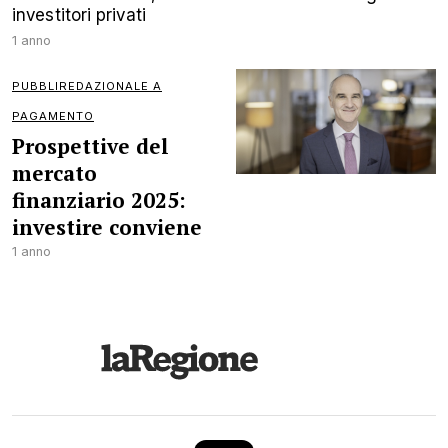
investitori privati
1 anno
PUBBLIREDAZIONALE A
PAGAMENTO
Prospettive del
mercato
finanziario 2025:
investire conviene
1 anno