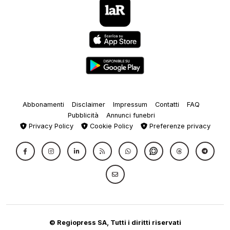
Abbonamenti
Disclaimer
Impressum
Contatti
FAQ
Pubblicità
Annunci funebri
Privacy Policy
Cookie Policy
Preferenze privacy
© Regiopress SA, Tutti i diritti riservati