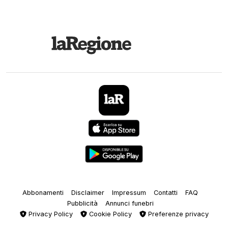
Abbonamenti
Disclaimer
Impressum
Contatti
FAQ
Pubblicità
Annunci funebri
Privacy Policy
Cookie Policy
Preferenze privacy