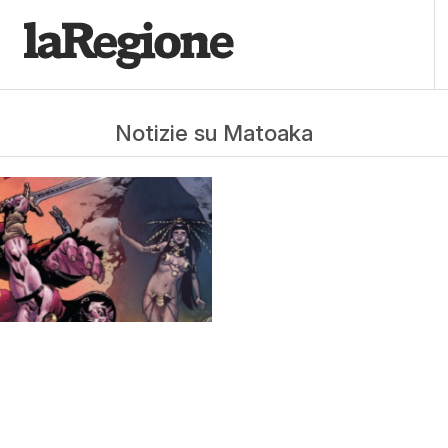
Notizie su Matoaka