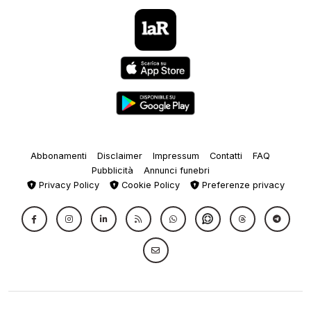
Abbonamenti
Disclaimer
Impressum
Contatti
FAQ
Pubblicità
Annunci funebri
Privacy Policy
Cookie Policy
Preferenze privacy