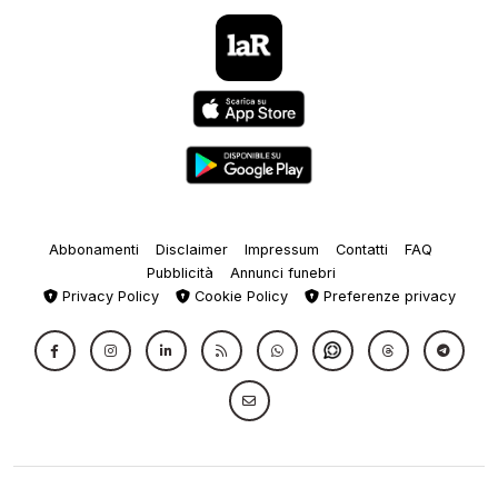
Abbonamenti
Disclaimer
Impressum
Contatti
FAQ
Pubblicità
Annunci funebri
Privacy Policy
Cookie Policy
Preferenze privacy