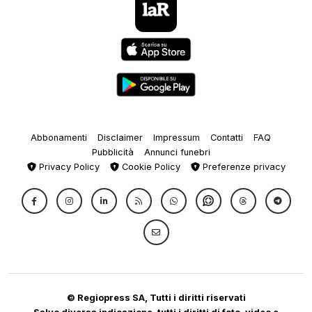
Abbonamenti
Disclaimer
Impressum
Contatti
FAQ
Pubblicità
Annunci funebri
Privacy Policy
Cookie Policy
Preferenze privacy
© Regiopress SA, Tutti i diritti riservati