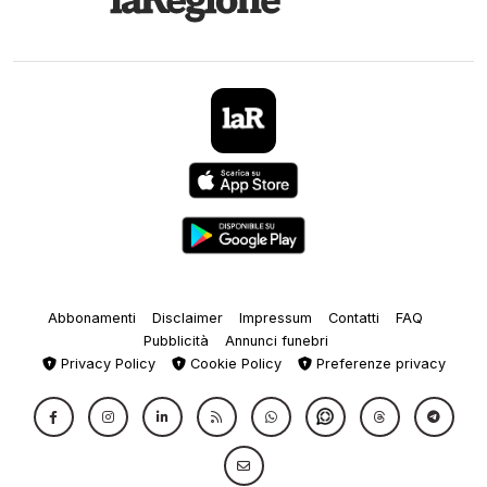
Abbonamenti
Disclaimer
Impressum
Contatti
FAQ
Pubblicità
Annunci funebri
Privacy Policy
Cookie Policy
Preferenze privacy