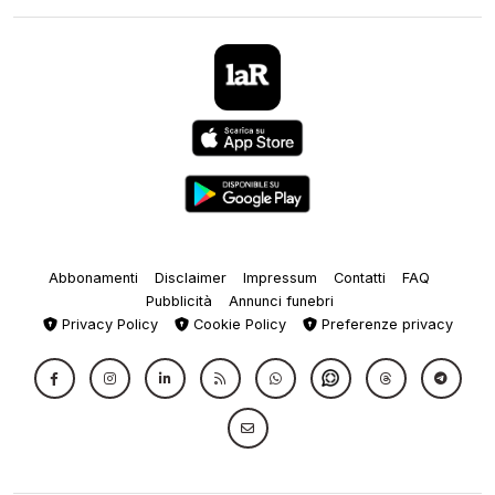
Abbonamenti
Disclaimer
Impressum
Contatti
FAQ
Pubblicità
Annunci funebri
Privacy Policy
Cookie Policy
Preferenze privacy