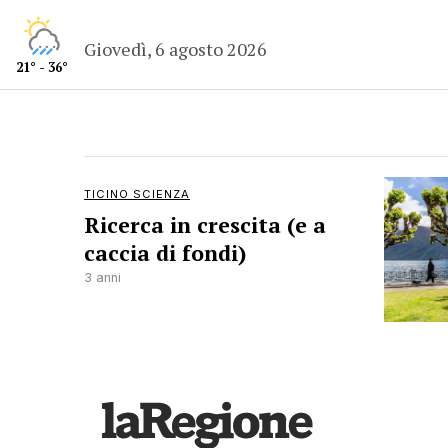
Giovedì, 6 agosto 2026
21° - 36°
TICINO SCIENZA
Ricerca in crescita (e a
caccia di fondi)
3 anni