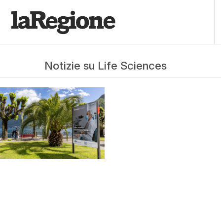
Notizie su Life Sciences