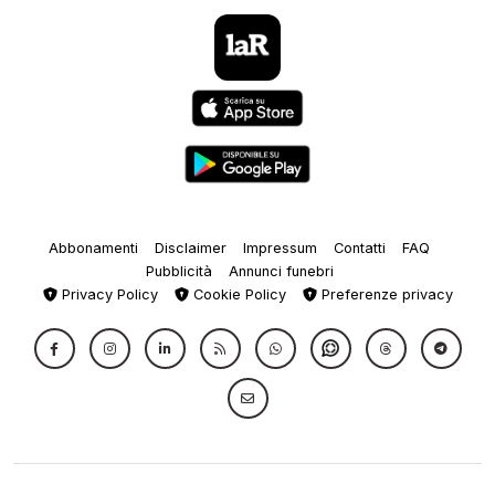
Abbonamenti
Disclaimer
Impressum
Contatti
FAQ
Pubblicità
Annunci funebri
Privacy Policy
Cookie Policy
Preferenze privacy