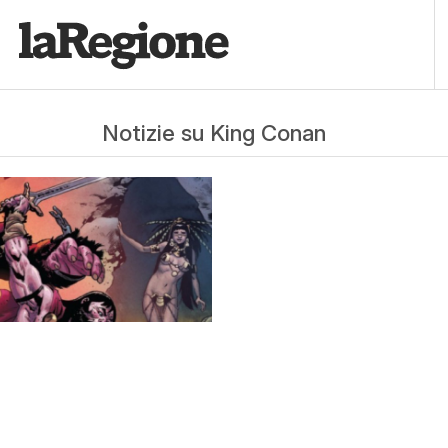
Notizie su King Conan