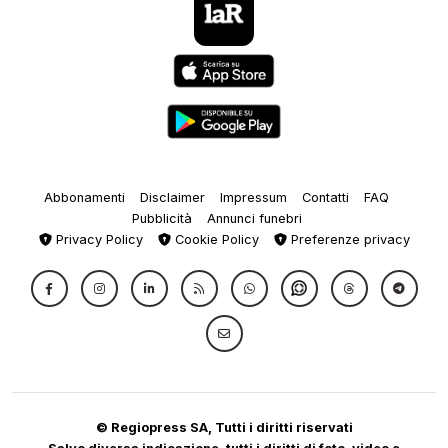
Abbonamenti
Disclaimer
Impressum
Contatti
FAQ
Pubblicità
Annunci funebri
Privacy Policy
Cookie Policy
Preferenze privacy
© Regiopress SA, Tutti i diritti riservati