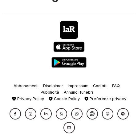
Abbonamenti
Disclaimer
Impressum
Contatti
FAQ
Pubblicità
Annunci funebri
Privacy Policy
Cookie Policy
Preferenze privacy