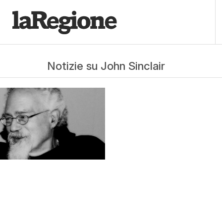
Notizie su John Sinclair