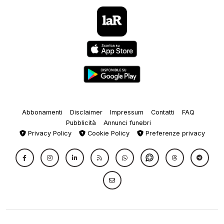
Abbonamenti
Disclaimer
Impressum
Contatti
FAQ
Pubblicità
Annunci funebri
Privacy Policy
Cookie Policy
Preferenze privacy