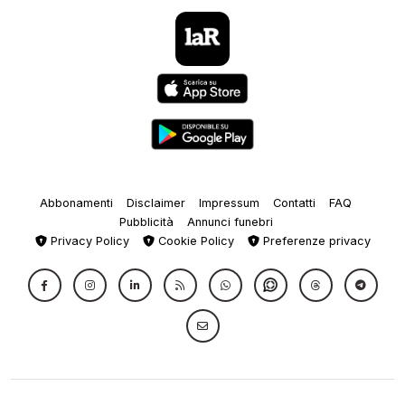
Abbonamenti
Disclaimer
Impressum
Contatti
FAQ
Pubblicità
Annunci funebri
Privacy Policy
Cookie Policy
Preferenze privacy