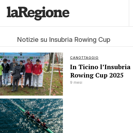
Notizie su Insubria Rowing Cup
CANOTTAGGIO
In Ticino l’Insubria
Rowing Cup 2025
9 mesi