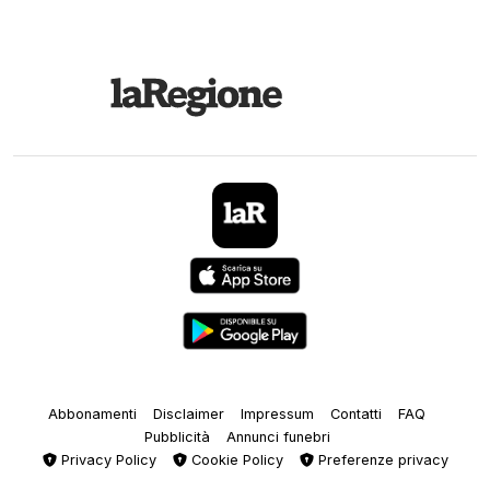
Abbonamenti
Disclaimer
Impressum
Contatti
FAQ
Pubblicità
Annunci funebri
Privacy Policy
Cookie Policy
Preferenze privacy