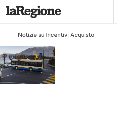
Notizie su Incentivi Acquisto