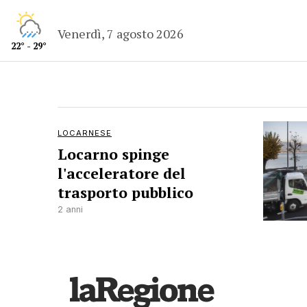
Venerdì, 7 agosto 2026
22° - 29°
LOCARNESE
Locarno spinge
l'acceleratore del
trasporto pubblico
2 anni