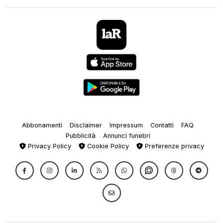
Abbonamenti
Disclaimer
Impressum
Contatti
FAQ
Pubblicità
Annunci funebri
Privacy Policy
Cookie Policy
Preferenze privacy