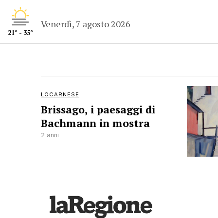
Venerdì, 7 agosto 2026
21° - 35°
LOCARNESE
Brissago, i paesaggi di
Bachmann in mostra
2 anni