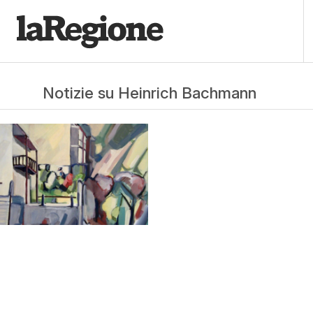
Notizie su Heinrich Bachmann