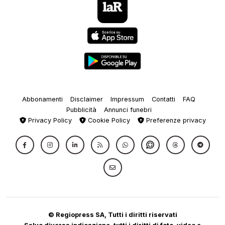
Abbonamenti
Disclaimer
Impressum
Contatti
FAQ
Pubblicità
Annunci funebri
Privacy Policy
Cookie Policy
Preferenze privacy
© Regiopress SA, Tutti i diritti riservati