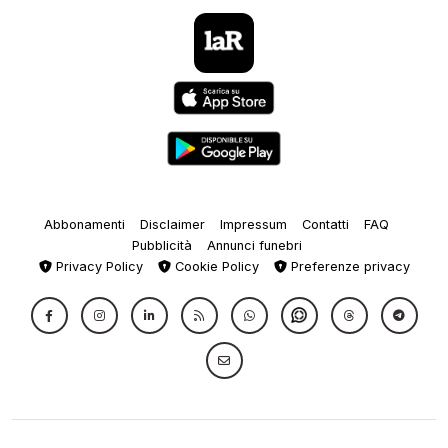
Abbonamenti
Disclaimer
Impressum
Contatti
FAQ
Pubblicità
Annunci funebri
Privacy Policy
Cookie Policy
Preferenze privacy