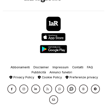
Abbonamenti
Disclaimer
Impressum
Contatti
FAQ
Pubblicità
Annunci funebri
Privacy Policy
Cookie Policy
Preferenze privacy