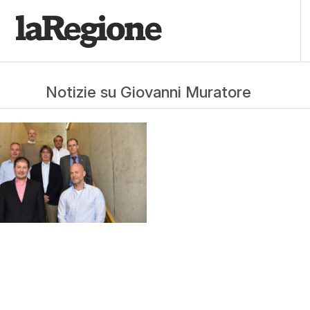
Notizie su Giovanni Muratore