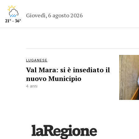
Giovedì, 6 agosto 2026
21° - 36°
LUGANESE
Val Mara: si è insediato il
nuovo Municipio
4 anni