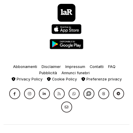
Abbonamenti
Disclaimer
Impressum
Contatti
FAQ
Pubblicità
Annunci funebri
Privacy Policy
Cookie Policy
Preferenze privacy