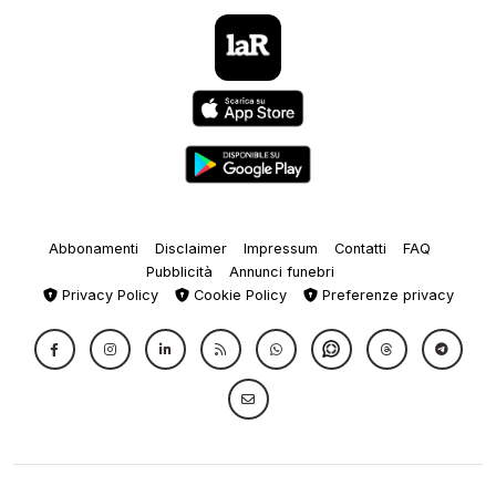
Abbonamenti
Disclaimer
Impressum
Contatti
FAQ
Pubblicità
Annunci funebri
Privacy Policy
Cookie Policy
Preferenze privacy