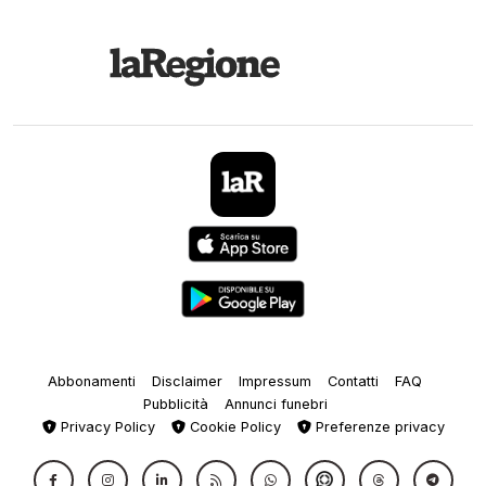
Abbonamenti
Disclaimer
Impressum
Contatti
FAQ
Pubblicità
Annunci funebri
Privacy Policy
Cookie Policy
Preferenze privacy