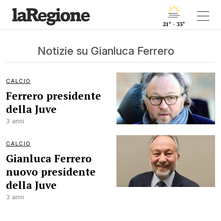
21° - 33°
Notizie su Gianluca Ferrero
CALCIO
Ferrero presidente
della Juve
3 anni
CALCIO
Gianluca Ferrero
nuovo presidente
della Juve
3 anni