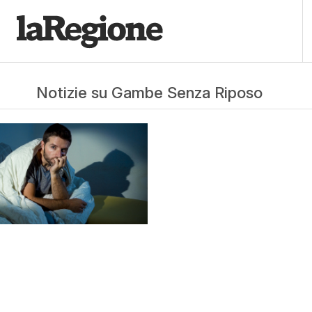
Notizie su Gambe Senza Riposo