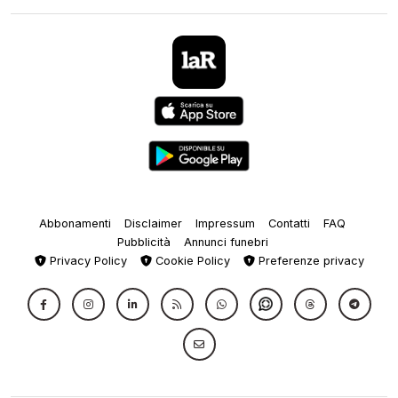
Abbonamenti
Disclaimer
Impressum
Contatti
FAQ
Pubblicità
Annunci funebri
Privacy Policy
Cookie Policy
Preferenze privacy