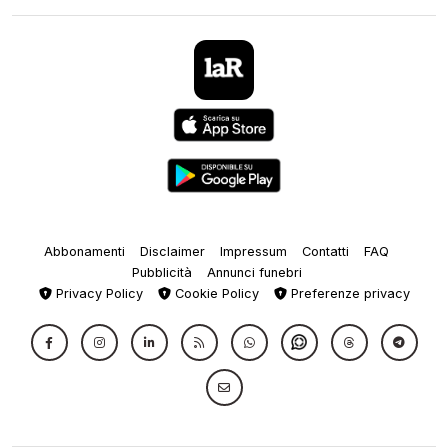
Abbonamenti
Disclaimer
Impressum
Contatti
FAQ
Pubblicità
Annunci funebri
Privacy Policy
Cookie Policy
Preferenze privacy