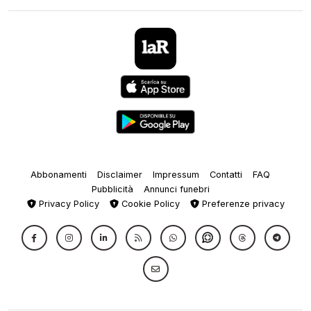
Abbonamenti
Disclaimer
Impressum
Contatti
FAQ
Pubblicità
Annunci funebri
Privacy Policy
Cookie Policy
Preferenze privacy