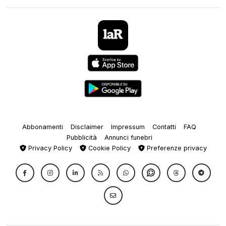
Abbonamenti
Disclaimer
Impressum
Contatti
FAQ
Pubblicità
Annunci funebri
Privacy Policy
Cookie Policy
Preferenze privacy