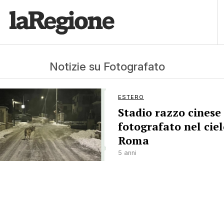
Notizie su Fotografato
ESTERO
Stadio razzo cinese
fotografato nel ciel
Roma
5 anni