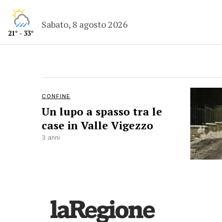
Sabato, 8 agosto 2026
21° - 33°
CONFINE
Un lupo a spasso tra le
case in Valle Vigezzo
3 anni