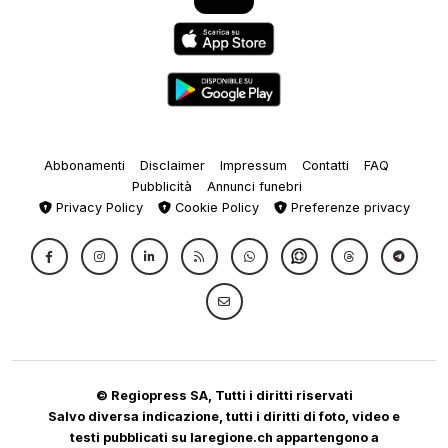
Abbonamenti
Disclaimer
Impressum
Contatti
FAQ
Pubblicità
Annunci funebri
Privacy Policy
Cookie Policy
Preferenze privacy
© Regiopress SA, Tutti i diritti riservati
Salvo diversa indicazione, tutti i diritti di foto, video e
testi pubblicati su laregione.ch appartengono a