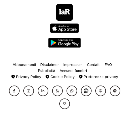
Abbonamenti
Disclaimer
Impressum
Contatti
FAQ
Pubblicità
Annunci funebri
Privacy Policy
Cookie Policy
Preferenze privacy