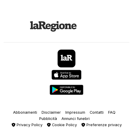
Abbonamenti
Disclaimer
Impressum
Contatti
FAQ
Pubblicità
Annunci funebri
Privacy Policy
Cookie Policy
Preferenze privacy