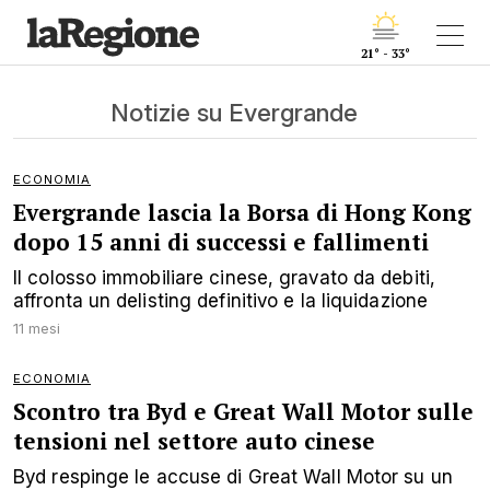
21° - 33°
Notizie su Evergrande
ECONOMIA
Evergrande lascia la Borsa di Hong Kong
dopo 15 anni di successi e fallimenti
Il colosso immobiliare cinese, gravato da debiti,
affronta un delisting definitivo e la liquidazione
11 mesi
ECONOMIA
Scontro tra Byd e Great Wall Motor sulle
tensioni nel settore auto cinese
Byd respinge le accuse di Great Wall Motor su un