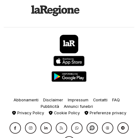
Abbonamenti
Disclaimer
Impressum
Contatti
FAQ
Pubblicità
Annunci funebri
Privacy Policy
Cookie Policy
Preferenze privacy