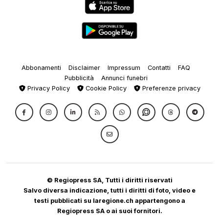
Abbonamenti
Disclaimer
Impressum
Contatti
FAQ
Pubblicità
Annunci funebri
Privacy Policy
Cookie Policy
Preferenze privacy
© Regiopress SA, Tutti i diritti riservati
Salvo diversa indicazione, tutti i diritti di foto, video e
testi pubblicati su laregione.ch appartengono a
Regiopress SA o ai suoi fornitori.