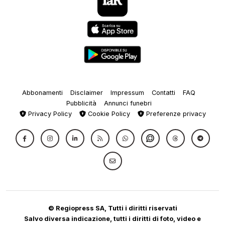
Abbonamenti
Disclaimer
Impressum
Contatti
FAQ
Pubblicità
Annunci funebri
Privacy Policy
Cookie Policy
Preferenze privacy
© Regiopress SA, Tutti i diritti riservati
Salvo diversa indicazione, tutti i diritti di foto, video e