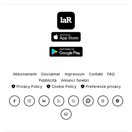
Abbonamenti
Disclaimer
Impressum
Contatti
FAQ
Pubblicità
Annunci funebri
Privacy Policy
Cookie Policy
Preferenze privacy