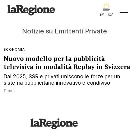
16° - 32°
Notizie su Emittenti Private
ECONOMIA
Nuovo modello per la pubblicità
televisiva in modalità Replay in Svizzera
Dal 2025, SSR e privati uniscono le forze per un
sistema pubblicitario innovativo e condiviso
11 mesi