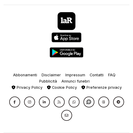
Abbonamenti
Disclaimer
Impressum
Contatti
FAQ
Pubblicità
Annunci funebri
Privacy Policy
Cookie Policy
Preferenze privacy