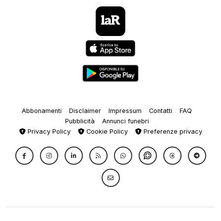
Abbonamenti
Disclaimer
Impressum
Contatti
FAQ
Pubblicità
Annunci funebri
Privacy Policy
Cookie Policy
Preferenze privacy