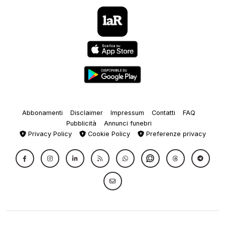
Abbonamenti
Disclaimer
Impressum
Contatti
FAQ
Pubblicità
Annunci funebri
Privacy Policy
Cookie Policy
Preferenze privacy