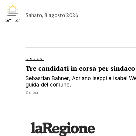
Sabato, 8 agosto 2026
16° - 31°
GRIGIONI
Tre candidati in corsa per sindaco 
Sebastian Bahner, Adriano Iseppi e Isabel We
guida del comune.
3 mesi